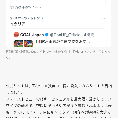
情報解禁と同時に公式サイトに国内外から誘引。Twitterトレンド１位となっ
た。
公式サイトは、TVアニメ独自の世界に没入できるサイトを目指
しました。
ファーストビューではキービジュアルを最大限に活かして、ス
ワイプの動きで、空間に奥行きや広がりを感じられるように表
現。さらにTOPページ内にキャラクター紹介への導線を大きく