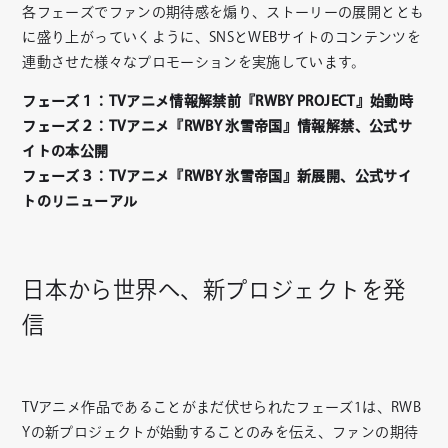
各フェーズでファンの期待感を煽り、ストーリーの展開ととも
に盛り上がっていくように、SNSとWEBサイトのコンテンツを
連動させた様々なプロモーションを実施しています。
フェーズ１：TVアニメ情報解禁前『RWBY PROJECT』始動時
フェーズ２：TVアニメ『RWBY 氷雪帝国』情報解禁、公式サ
イトの本公開
フェーズ３：TVアニメ『RWBY 氷雪帝国』新展開、公式サイ
トのリニューアル
日本から世界へ、新プロジェクトを発
信
TVアニメ作品であることがまだ伏せられたフェーズ1は、RWB
Yの新プロジェクトが始動することのみを伝え、ファンの期待