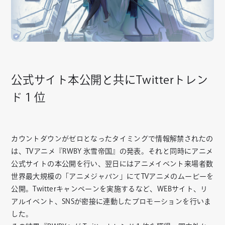
公式サイト本公開と共にTwitterトレン
ド１位
カウントダウンがゼロとなったタイミングで情報解禁されたの
は、TVアニメ『RWBY 氷雪帝国』の発表。それと同時にアニメ
公式サイトの本公開を行い、翌日にはアニメイベント来場者数
世界最大規模の「アニメジャパン」にてTVアニメのムービーを
公開。Twitterキャンペーンを実施するなど、WEBサイト、リ
アルイベント、SNSが密接に連動したプロモーションを行いま
した。