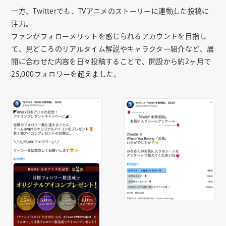
一方、Twitterでも、TVアニメのストーリーに連動した投稿に
注力。
ファンがフォローメリットを感じられるアカウントを目指し
て、見どころのリアルタイム解説やキャラクター紹介など、展
開に合わせた内容を日々投稿することで、開設から約2ヶ月で
25,000フォロワーを超えました。