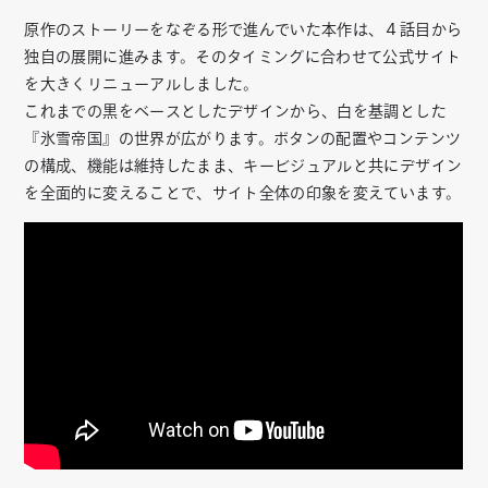
原作のストーリーをなぞる形で進んでいた本作は、４話目から
独自の展開に進みます。そのタイミングに合わせて公式サイト
を大きくリニューアルしました。
これまでの黒をベースとしたデザインから、白を基調とした
『氷雪帝国』の世界が広がります。ボタンの配置やコンテンツ
の構成、機能は維持したまま、キービジュアルと共にデザイン
を全面的に変えることで、サイト全体の印象を変えています。