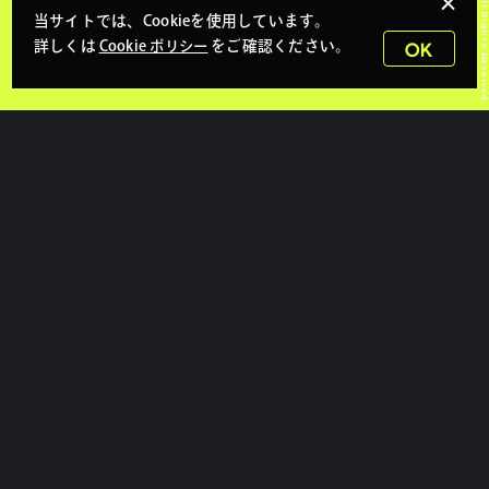
当サイトでは、Cookieを使用しています。
詳しくは
Cookie ポリシー
をご確認ください。
OK
PAGE TOP