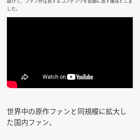
設けて、ファンが注目するコンテンツを前面に出す構成としま
した。
世界中の原作ファンと同規模に拡大し
た国内ファン。