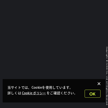
TOP
ABOUT
WORKS
SERVICE
Copyright © JUNNI Co., Ltd. All Rights Reserv
RECRUIT
CONTACT
当サイトでは、Cookieを使用しています。
詳しくは
Cookie ポリシー
をご確認ください。
OK
PAGE TOP